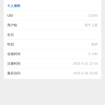
个人资料
UID
21245
用户组
新手上路
生日
-
性别
保密
在线时间
3 小时
注册时间
2025-5-21 12:54
最后访问
2025-5-26 10:05