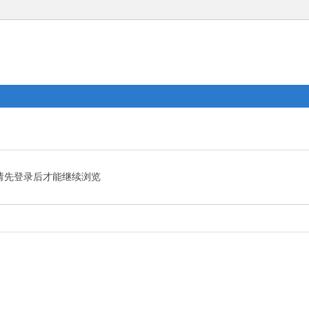
请先登录后才能继续浏览