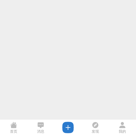
首页
消息
发现
我的