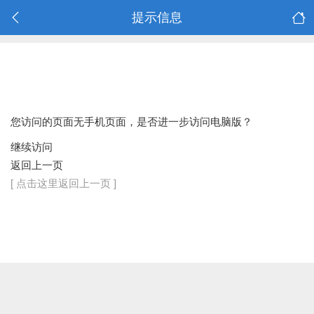
提示信息
您访问的页面无手机页面，是否进一步访问电脑版？
继续访问
返回上一页
[ 点击这里返回上一页 ]