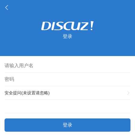
登录
安全提问(未设置请忽略)
登录