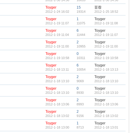
2012-1-30 14:56
10610
2012-1-30 14:56
Toyger
15
苜蓿
2012-1-24 16:02
19314
2012-1-25 18:52
Toyger
1
Toyger
2012-1-19 11:07
11075
2012-1-19 11:08
Toyger
6
Toyger
2012-1-19 11:04
11444
2012-1-19 11:07
Toyger
2
Toyger
2012-1-19 11:00
10955
2012-1-19 11:00
Toyger
0
Toyger
2012-1-19 10:58
10311
2012-1-19 10:58
Toyger
6
Toyger
2012-1-18 13:11
10054
2012-1-18 13:13
Toyger
2
Toyger
2012-1-18 13:10
9069
2012-1-18 13:10
Toyger
0
Toyger
2012-1-18 13:10
8930
2012-1-18 13:10
Toyger
2
Toyger
2012-1-18 13:06
8993
2012-1-18 13:06
Toyger
2
Toyger
2012-1-18 13:02
9156
2012-1-18 13:02
Toyger
1
Toyger
2012-1-18 13:00
8713
2012-1-18 13:01