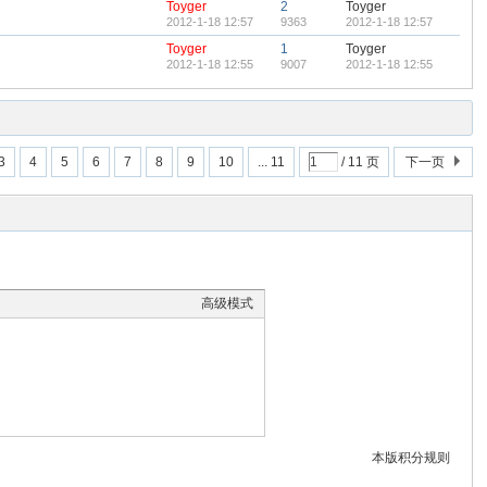
Toyger
2
Toyger
2012-1-18 12:57
9363
2012-1-18 12:57
Toyger
1
Toyger
2012-1-18 12:55
9007
2012-1-18 12:55
3
4
5
6
7
8
9
10
... 11
/ 11 页
下一页
高级模式
本版积分规则