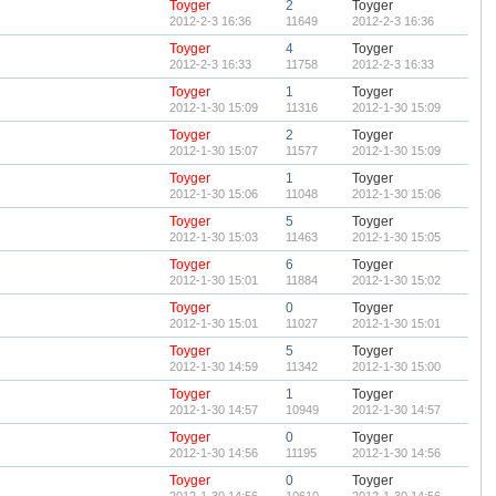
Toyger
2
Toyger
2012-2-3 16:36
11649
2012-2-3 16:36
Toyger
4
Toyger
2012-2-3 16:33
11758
2012-2-3 16:33
Toyger
1
Toyger
2012-1-30 15:09
11316
2012-1-30 15:09
Toyger
2
Toyger
2012-1-30 15:07
11577
2012-1-30 15:09
Toyger
1
Toyger
2012-1-30 15:06
11048
2012-1-30 15:06
Toyger
5
Toyger
2012-1-30 15:03
11463
2012-1-30 15:05
Toyger
6
Toyger
2012-1-30 15:01
11884
2012-1-30 15:02
Toyger
0
Toyger
2012-1-30 15:01
11027
2012-1-30 15:01
Toyger
5
Toyger
2012-1-30 14:59
11342
2012-1-30 15:00
Toyger
1
Toyger
2012-1-30 14:57
10949
2012-1-30 14:57
Toyger
0
Toyger
2012-1-30 14:56
11195
2012-1-30 14:56
Toyger
0
Toyger