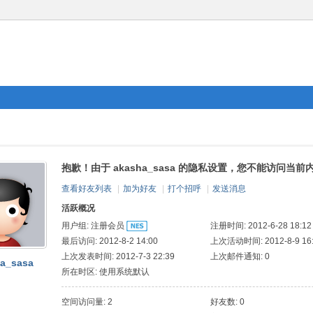
抱歉！由于 akasha_sasa 的隐私设置，您不能访问当前
查看好友列表
|
加为好友
|
打个招呼
|
发送消息
活跃概况
用户组:
注册会员
注册时间: 2012-6-28 18:12
最后访问: 2012-8-2 14:00
上次活动时间: 2012-8-9 16
上次发表时间: 2012-7-3 22:39
上次邮件通知: 0
a_sasa
所在时区: 使用系统默认
空间访问量: 2
好友数: 0